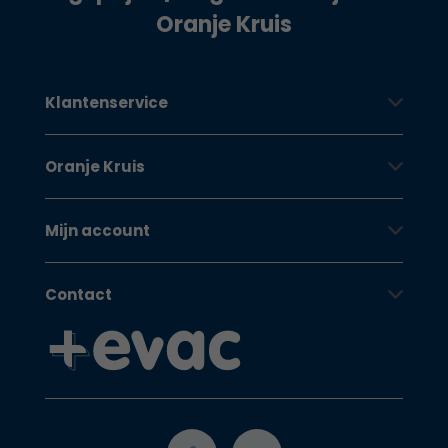
Oranje Kruis
Klantenservice
Oranje Kruis
Mijn account
Contact