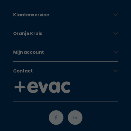
Klantenservice
Oranje Kruis
Mijn account
Contact