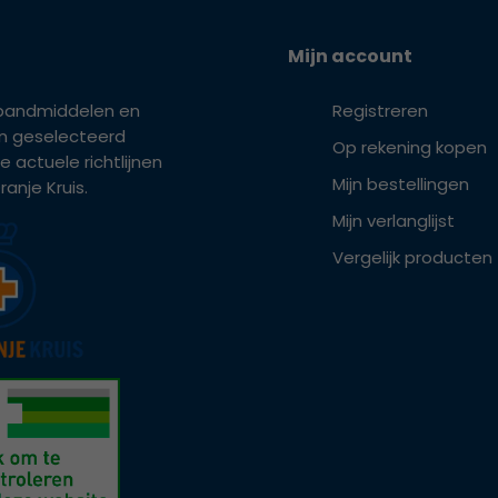
Mijn account
bandmiddelen en
Registreren
ijn geselecteerd
Op rekening kopen
e actuele richtlijnen
Mijn bestellingen
anje Kruis.
Mijn verlanglijst
Vergelijk producten