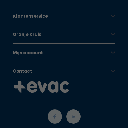
Klantenservice
Oranje Kruis
Mijn account
Contact