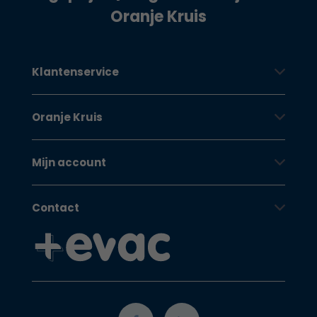
Oranje Kruis
Klantenservice
Oranje Kruis
Mijn account
Contact