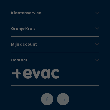
Klantenservice
Oranje Kruis
Mijn account
Contact