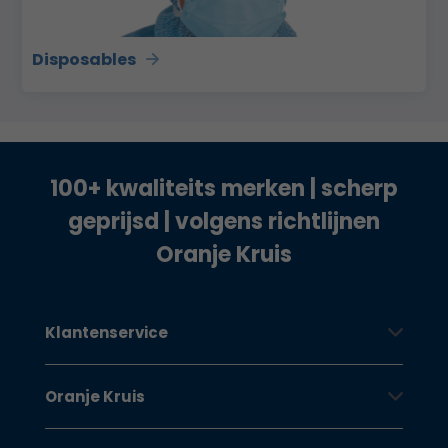
Disposables
100+ kwaliteits merken | scherp
geprijsd | volgens richtlijnen
Oranje Kruis
Klantenservice
Oranje Kruis