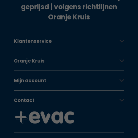
geprijsd | volgens richtlijnen
Oranje Kruis
Klantenservice
Oranje Kruis
Mijn account
Contact