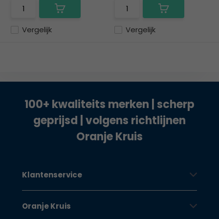
Vergelijk
Vergelijk
100+ kwaliteits merken | scherp
geprijsd | volgens richtlijnen
Oranje Kruis
Klantenservice
Oranje Kruis