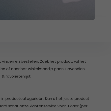
 vinden en bestellen. Zoek het product, vul het
kelen of naar het winkelmandje gaan. Bovendien
 favorietenlijst.
in productcategorieën. Kan u het juiste product
ard staat onze klantenservice voor u klaar (per