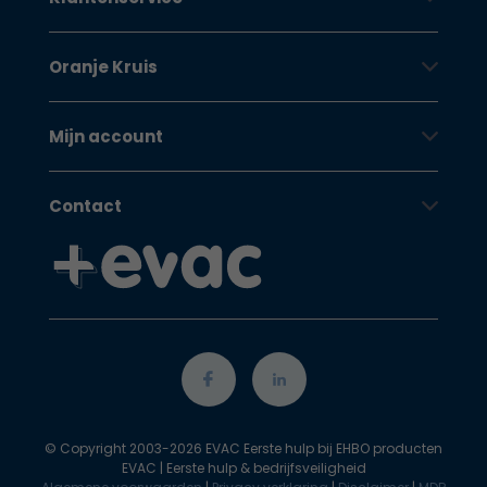
Oranje Kruis
Mijn account
Contact
© Copyright 2003-2026 EVAC Eerste hulp bij EHBO producten
EVAC | Eerste hulp & bedrijfsveiligheid