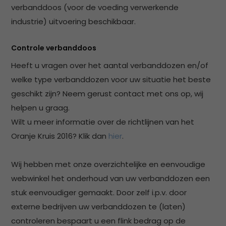
verbanddoos (voor de voeding verwerkende
industrie) uitvoering beschikbaar.
Controle verbanddoos
Heeft u vragen over het aantal verbanddozen en/of
welke type verbanddozen voor uw situatie het beste
geschikt zijn? Neem gerust contact met ons op, wij
helpen u graag.
Wilt u meer informatie over de richtlijnen van het
Oranje Kruis 2016? Klik dan
hier
.
Wij hebben met onze overzichtelijke en eenvoudige
webwinkel het onderhoud van uw verbanddozen een
stuk eenvoudiger gemaakt. Door zelf i.p.v. door
externe bedrijven uw verbanddozen te (laten)
controleren bespaart u een flink bedrag op de