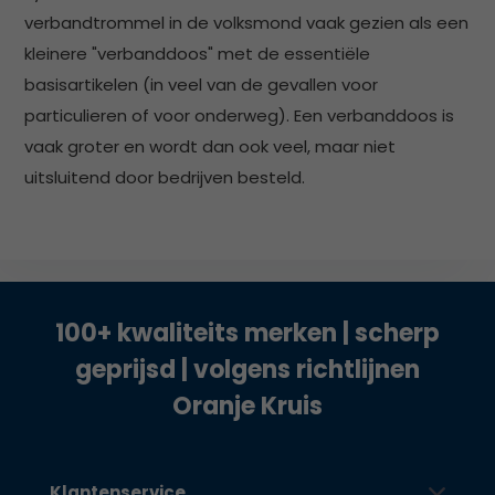
verbandtrommel in de volksmond vaak gezien als een
kleinere "verbanddoos" met de essentiële
basisartikelen (in veel van de gevallen voor
particulieren of voor onderweg). Een verbanddoos is
vaak groter en wordt dan ook veel, maar niet
uitsluitend door bedrijven besteld.
100+ kwaliteits merken | scherp
geprijsd | volgens richtlijnen
Oranje Kruis
Klantenservice