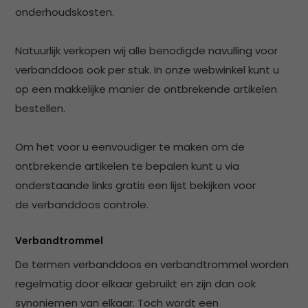
onderhoudskosten.
Natuurlijk verkopen wij alle benodigde navulling voor
verbanddoos ook per stuk. In onze webwinkel kunt u
op een makkelijke manier de ontbrekende artikelen
bestellen.
Om het voor u eenvoudiger te maken om de
ontbrekende artikelen te bepalen kunt u via
onderstaande links gratis een lijst bekijken voor
de verbanddoos controle.
Verbandtrommel
De termen verbanddoos en verbandtrommel worden
regelmatig door elkaar gebruikt en zijn dan ook
synoniemen van elkaar. Toch wordt een