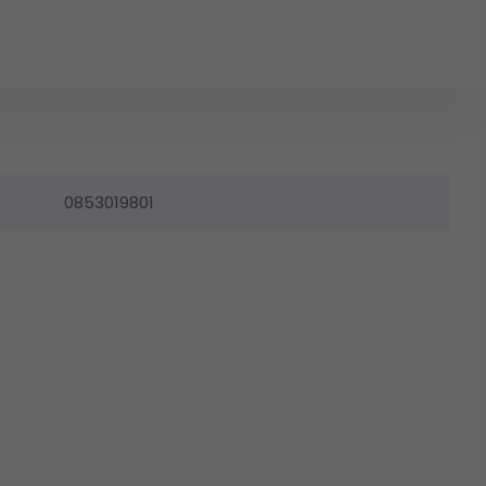
0853019801