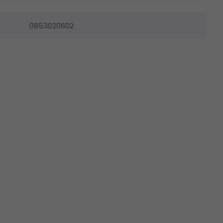
0853020602