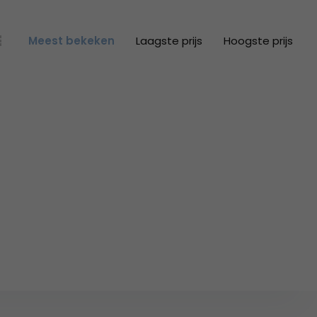
Meest bekeken
Laagste prijs
Hoogste prijs