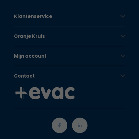
Klantenservice
Oranje Kruis
Mijn account
Contact