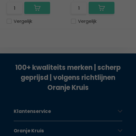
Vergelijk
Vergelijk
100+ kwaliteits merken | scherp
geprijsd | volgens richtlijnen
Oranje Kruis
Klantenservice
Oranje Kruis