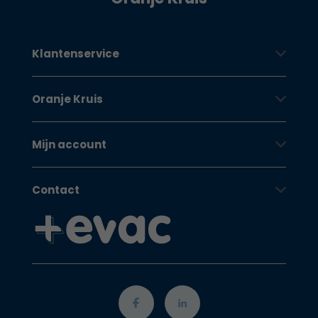
Klantenservice
Oranje Kruis
Mijn account
Contact