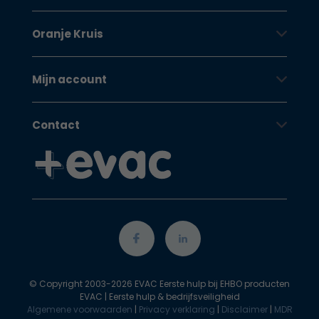
Oranje Kruis
Mijn account
Contact
© Copyright 2003-2026 EVAC Eerste hulp bij EHBO producten
EVAC | Eerste hulp & bedrijfsveiligheid
Algemene voorwaarden
|
Privacy verklaring
|
Disclaimer
|
MDR