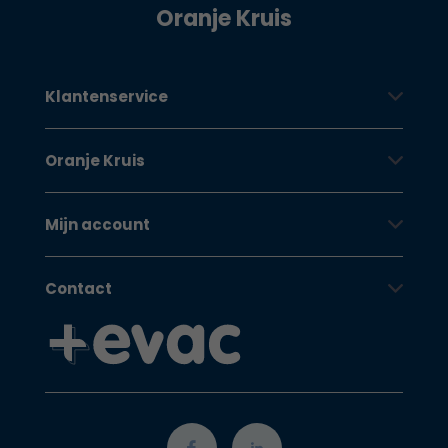
Oranje Kruis
Klantenservice
Oranje Kruis
Mijn account
Contact