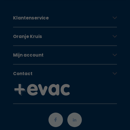
Klantenservice
Oranje Kruis
Mijn account
Contact