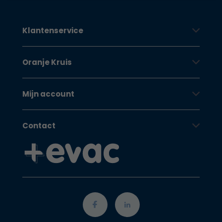
Klantenservice
Oranje Kruis
Mijn account
Contact