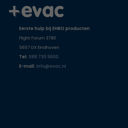
Eerste hulp bij EHBO producten
Flight Forum 3780
5657 DX Eindhoven
Tel:
088 730 5800
E-mail:
info@evac.nl