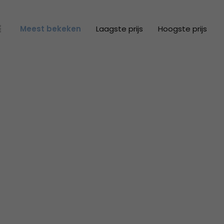
Meest bekeken
Laagste prijs
Hoogste prijs