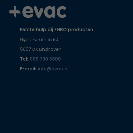
Eerste hulp bij EHBO producten
Flight Forum 3780
5657 DX Eindhoven
Tel:
088 730 5800
E-mail:
info@evac.nl