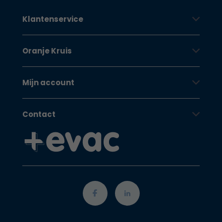
Klantenservice
Oranje Kruis
Mijn account
Contact