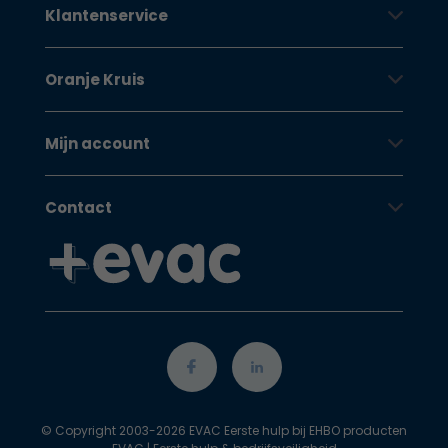
Klantenservice
Oranje Kruis
Mijn account
Contact
© Copyright 2003-2026 EVAC Eerste hulp bij EHBO producten