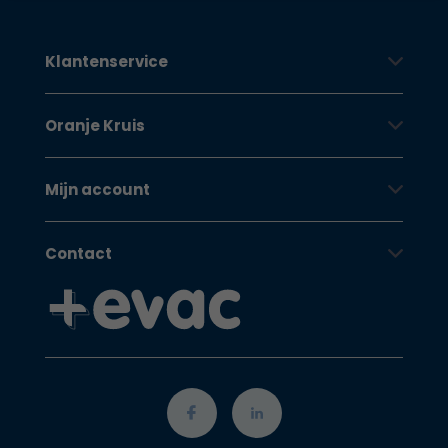
Klantenservice
Oranje Kruis
Mijn account
Contact