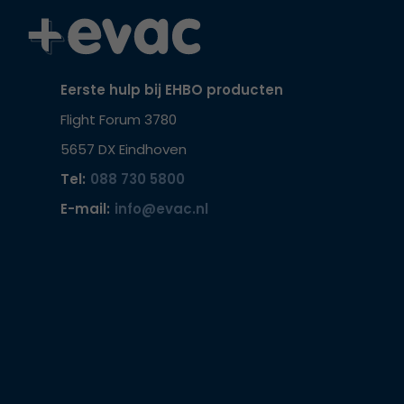
Eerste hulp bij EHBO producten
Flight Forum 3780
5657 DX Eindhoven
Tel:
088 730 5800
E-mail:
info@evac.nl