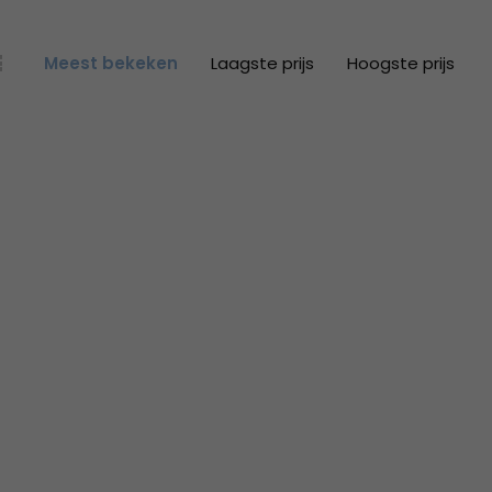
Meest bekeken
Laagste prijs
Hoogste prijs