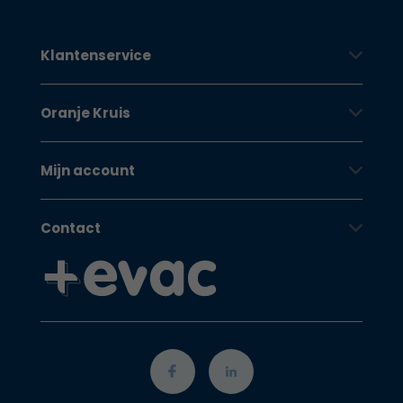
Klantenservice
Oranje Kruis
Mijn account
Contact