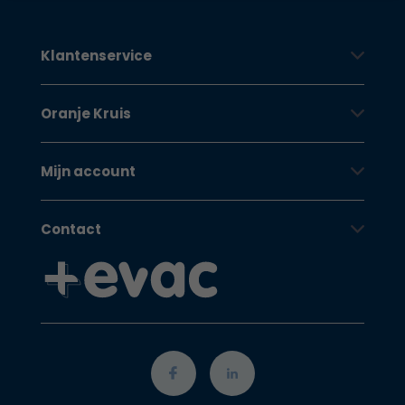
Klantenservice
Oranje Kruis
Mijn account
Contact