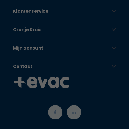
Klantenservice
Oranje Kruis
Mijn account
Contact