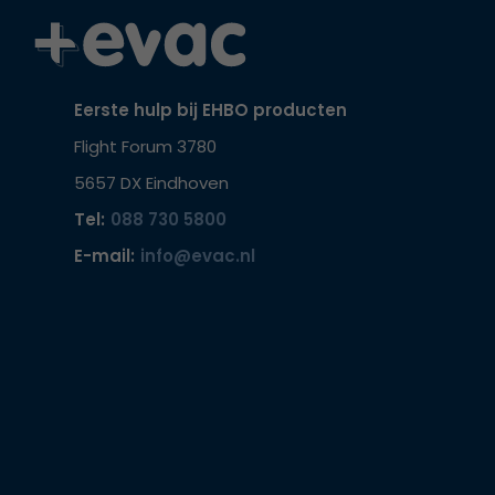
Eerste hulp bij EHBO producten
Flight Forum 3780
5657 DX Eindhoven
Tel:
088 730 5800
E-mail:
info@evac.nl