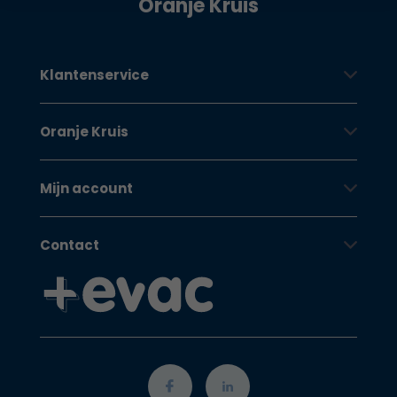
Oranje Kruis
Klantenservice
Oranje Kruis
Mijn account
Contact