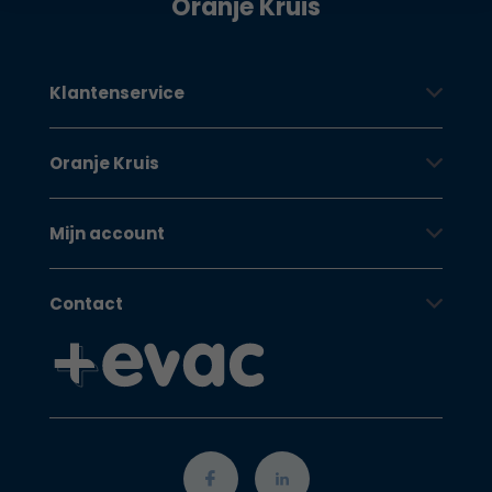
Oranje Kruis
Klantenservice
Oranje Kruis
Mijn account
Contact