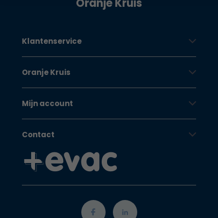
Oranje Kruis
Klantenservice
Oranje Kruis
Mijn account
Contact