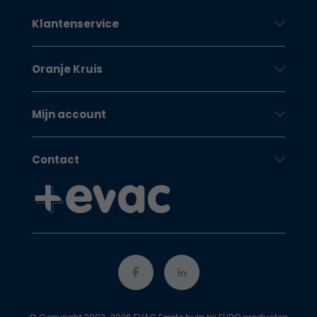
Klantenservice
Oranje Kruis
Mijn account
Contact