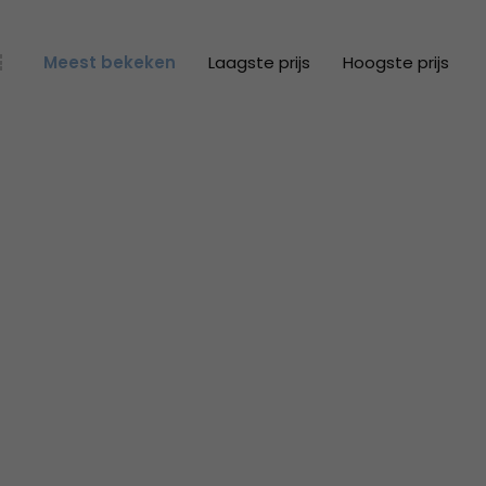
Meest bekeken
Laagste prijs
Hoogste prijs