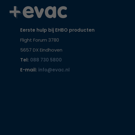
Eerste hulp bij EHBO producten
Flight Forum 3780
5657 DX Eindhoven
Tel:
088 730 5800
E-mail:
info@evac.nl