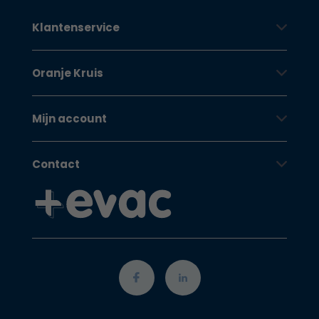
Klantenservice
Oranje Kruis
Mijn account
Contact