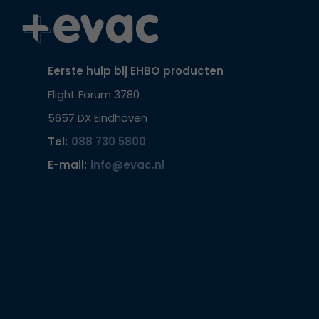
Eerste hulp bij EHBO producten
Flight Forum 3780
5657 DX Eindhoven
Tel:
088 730 5800
E-mail:
info@evac.nl