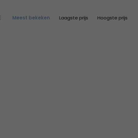
Meest bekeken
Laagste prijs
Hoogste prijs