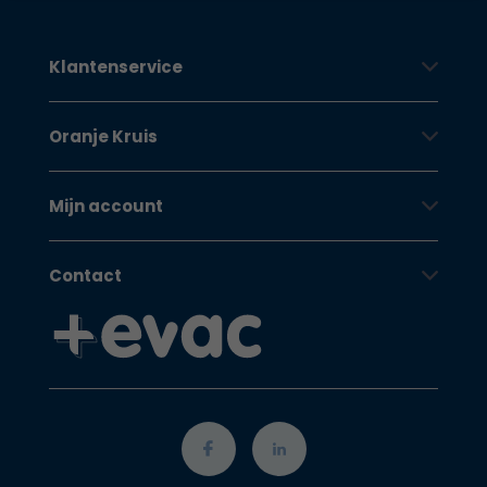
Klantenservice
Oranje Kruis
Mijn account
Contact