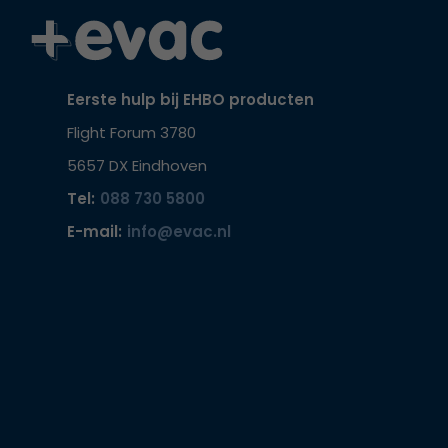
Eerste hulp bij EHBO producten
Flight Forum 3780
5657 DX Eindhoven
Tel:
088 730 5800
E-mail:
info@evac.nl