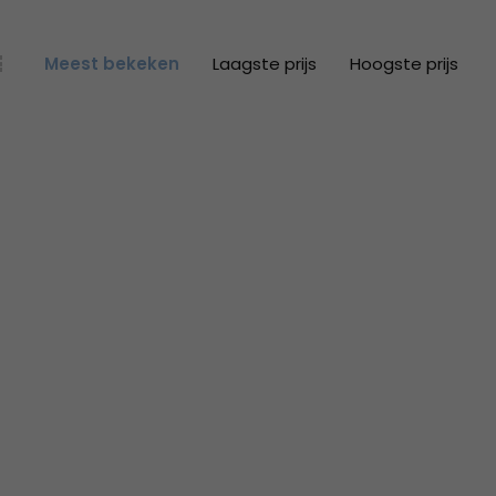
Meest bekeken
Laagste prijs
Hoogste prijs