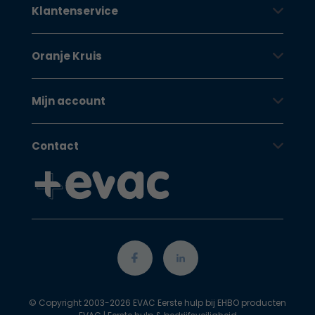
Klantenservice
Oranje Kruis
Mijn account
Contact
© Copyright 2003-2026 EVAC Eerste hulp bij EHBO producten