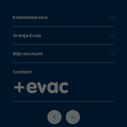
Klantenservice
Oranje Kruis
Mijn account
Contact