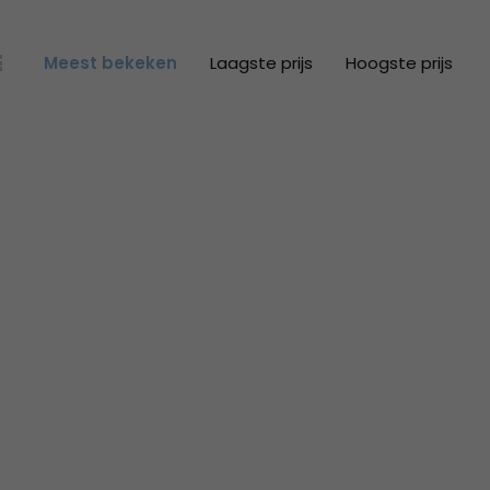
Meest bekeken
Laagste prijs
Hoogste prijs