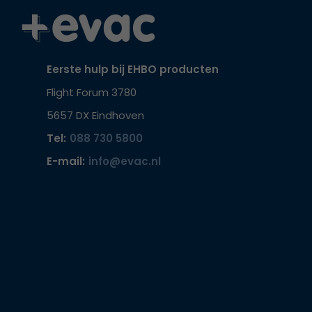
Eerste hulp bij EHBO producten
Flight Forum 3780
5657 DX Eindhoven
Tel:
088 730 5800
E-mail:
info@evac.nl