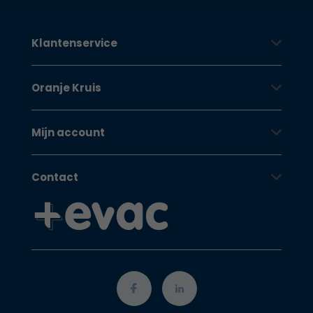
Klantenservice
Oranje Kruis
Mijn account
Contact