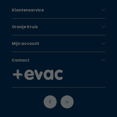
Klantenservice
Oranje Kruis
Mijn account
Contact