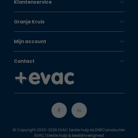
Klantenservice
Oranje Kruis
Mijn account
Contact
© Copyright 2003-2026 EVAC Eerste hulp bij EHBO producten
EVAC | Eerste hulp & bedrijfsveiligheid