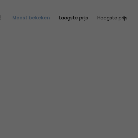
Meest bekeken
Laagste prijs
Hoogste prijs