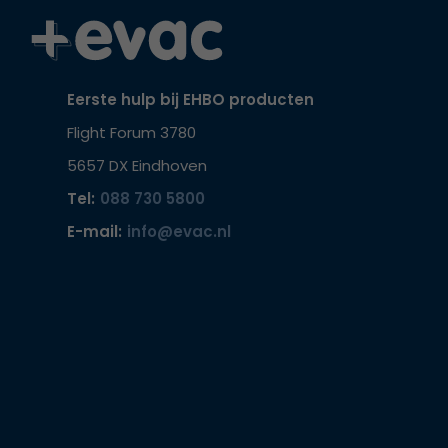
Eerste hulp bij EHBO producten
Flight Forum 3780
5657 DX Eindhoven
Tel:
088 730 5800
E-mail:
info@evac.nl