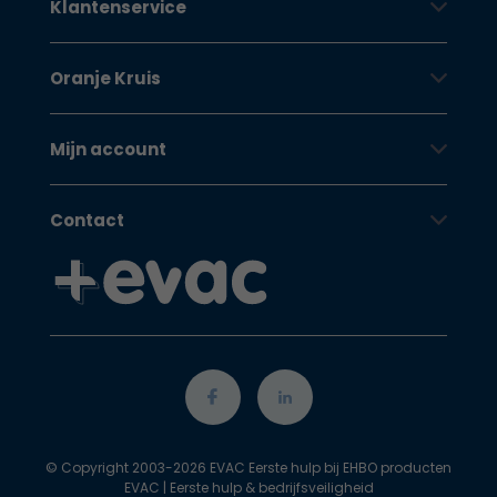
Klantenservice
Oranje Kruis
Mijn account
Contact
© Copyright 2003-2026 EVAC Eerste hulp bij EHBO producten
EVAC | Eerste hulp & bedrijfsveiligheid