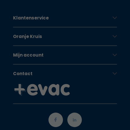
Klantenservice
Oranje Kruis
Mijn account
Contact