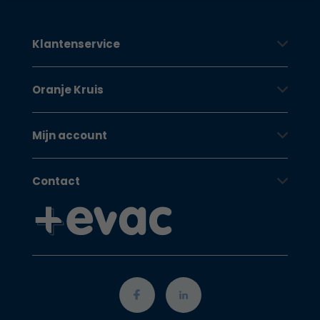
Klantenservice
Oranje Kruis
Mijn account
Contact